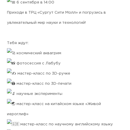
6 сентября в 14:00
Приходи в ТРЦ «Сургут Сити Молл» и погрузись в
увлекательный мир науки и технологий!
Тебя ждут:
космический аквагрим
фотосессия с Лабубу
мастер-класс по 3D-ручке
мастер-класс по 3D-печати
научные эксперименты
мастер-класс на китайском языке «Живой
иероглиф»
мастер-класс по научному английскому языку