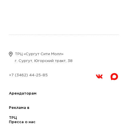
ТРЦ «Сургут Сити Молл»
г. Сургут, Югорский тракт, 38
+7 (3462) 44-25-85
Арендаторам
Реклама в
ТРЦ
Пресса о нас