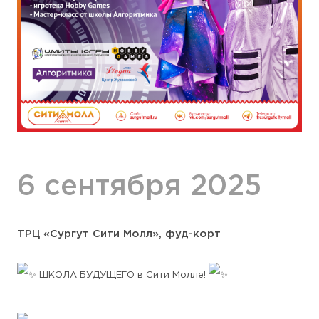
6 сентября 2025
ТРЦ «Сургут Сити Молл», фуд-корт
ШКОЛА БУДУЩЕГО в Сити Молле!