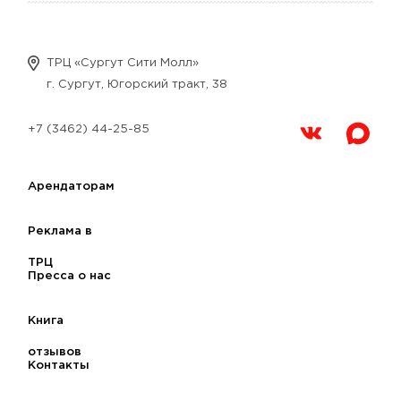
ТРЦ «Сургут Сити Молл»
г. Сургут, Югорский тракт, 38
+7 (3462) 44-25-85
Арендаторам
Реклама в
ТРЦ
Пресса о нас
Книга
отзывов
Контакты