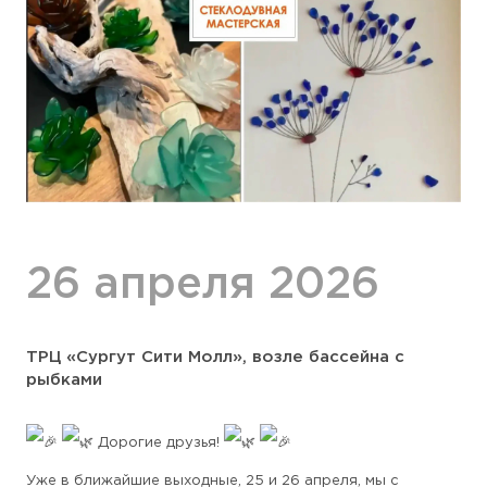
26 апреля 2026
ТРЦ «Сургут Сити Молл», возле бассейна с
рыбками
Дорогие друзья!
Уже в ближайшие выходные, 25 и 26 апреля, мы с