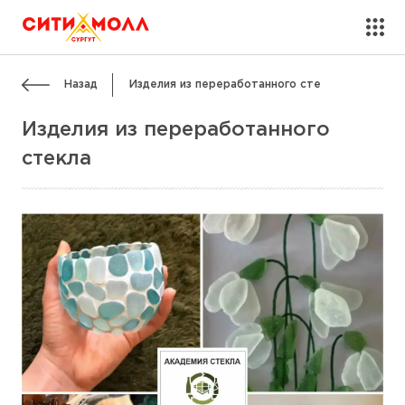
Назад
Изделия из переработанного сте
Изделия из переработанного
стекла