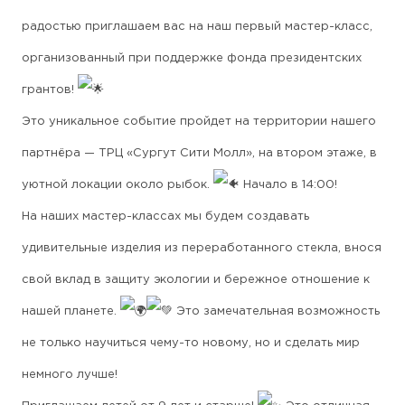
радостью приглашаем вас на наш первый мастер-класс,
организованный при поддержке фонда президентских
грантов!
Это уникальное событие пройдет на территории нашего
партнёра — ТРЦ «Сургут Сити Молл», на втором этаже, в
уютной локации около рыбок.
Начало в 14:00!
На наших мастер-классах мы будем создавать
удивительные изделия из переработанного стекла, внося
свой вклад в защиту экологии и бережное отношение к
нашей планете.
Это замечательная возможность
не только научиться чему-то новому, но и сделать мир
немного лучше!