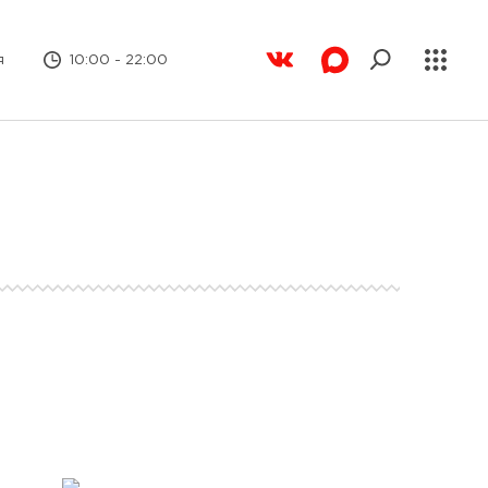
я
10:00 - 22:00