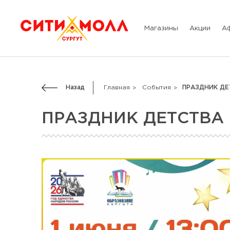
Магазины
Акции
А
Назад
Главная
События
ПРАЗДНИК ДЕ
ПРАЗДНИК ДЕТСТВА 