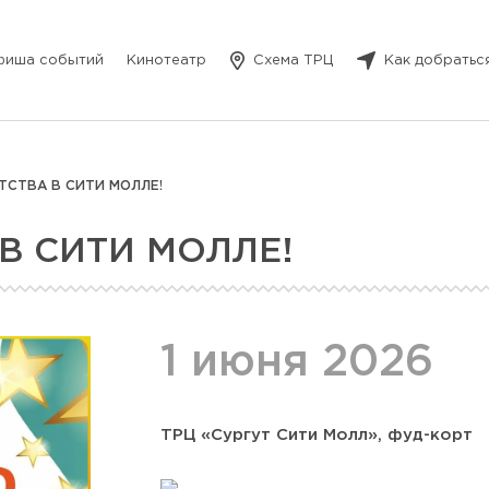
фиша событий
Кинотеатр
Схема ТРЦ
Как добратьс
ТСТВА В СИТИ МОЛЛЕ!
В СИТИ МОЛЛЕ!
1 июня 2026
ТРЦ «Сургут Сити Молл», фуд-корт