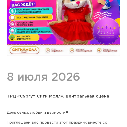
8 июля 2026
ТРЦ «Сургут Сити Молл», центральная сцена
День семьи, любви и верности❤
Приглашаем вас провести этот праздник вместе со