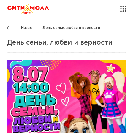
Назад
День семьи, любви и верности
День семьи, любви и верности