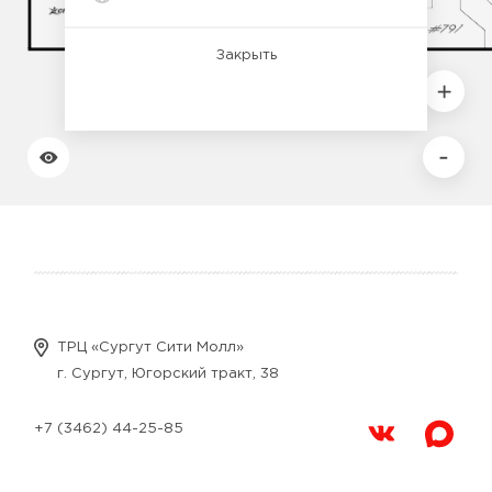
Закрыть
ТРЦ «Сургут Сити Молл»
г. Сургут, Югорский тракт, 38
+7 (3462) 44-25-85