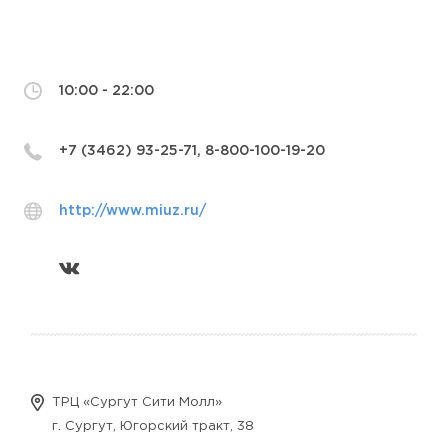
10:00 - 22:00
+7 (3462) 93-25-71, 8-800-100-19-20
http://www.miuz.ru/
ТРЦ «Сургут Сити Молл»
г. Сургут, Югорский тракт, 38