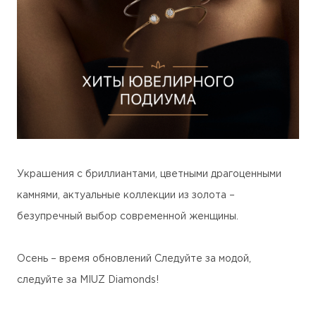
Украшения с бриллиантами, цветными драгоценными
камнями, актуальные коллекции из золота –
безупречный выбор современной женщины.
Осень – время обновлений Следуйте за модой,
следуйте за MIUZ Diamonds!