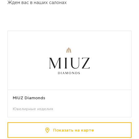
Ждем вас в наших салонах
MIUZ Diamonds
Ювелирные изделия
Показать на карте