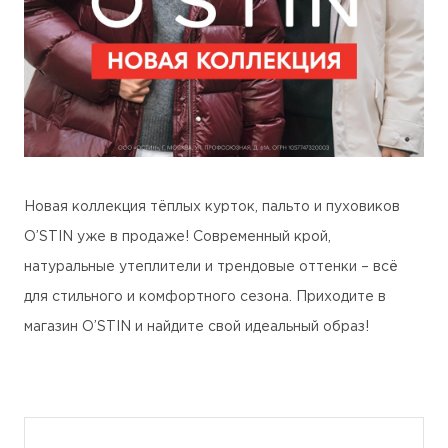
Новая коллекция тёплых курток, пальто и пуховиков
O’STIN уже в продаже! Современный крой,
натуральные утеплители и трендовые оттенки – всё
для стильного и комфортного сезона. Приходите в
магазин O’STIN и найдите свой идеальный образ!