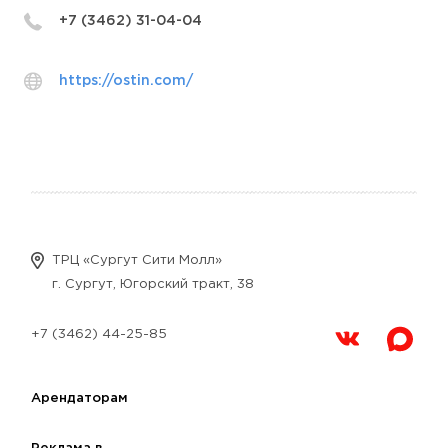
+7 (3462) 31-04-04
https://ostin.com/
ТРЦ «Сургут Сити Молл»
г. Сургут, Югорский тракт, 38
+7 (3462) 44-25-85
Арендаторам