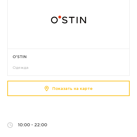
O'STIN
Одежда
Показать на карте
10:00 - 22:00