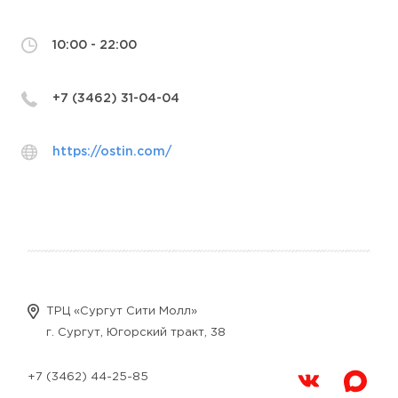
10:00 - 22:00
+7 (3462) 31-04-04
https://ostin.com/
ТРЦ «Сургут Сити Молл»
г. Сургут, Югорский тракт, 38
+7 (3462) 44-25-85