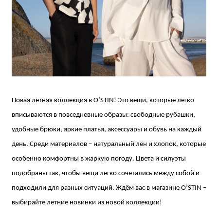
Новая летняя коллекция в O’STIN! Это вещи, которые легко
вписываются в повседневные образы: свободные рубашки,
удобные брюки, яркие платья, аксессуары и обувь на каждый
день. Среди мате
риалов – натуральный лён и хлопок, которые
особенно комфортны в жаркую погоду. Цвета и силуэты
подобраны так, чтобы вещи легко сочетались между собой и
подходили для разных ситуаций. Ждём вас в магазине O’STIN –
выбирайте летние новинки из новой коллекции!