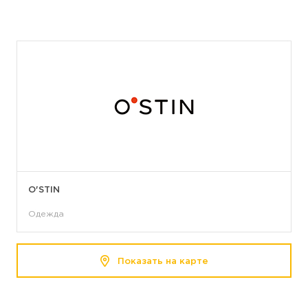
O'STIN
Одежда
Показать на карте