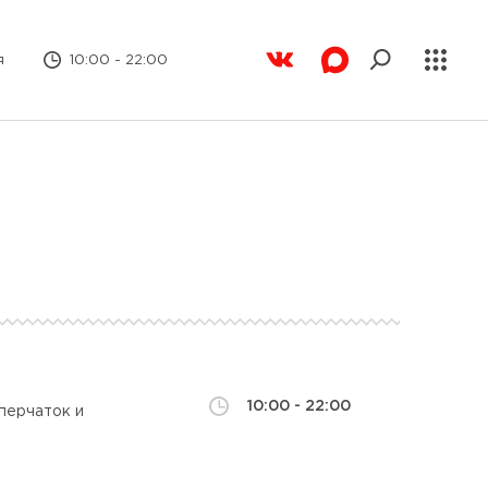
я
10:00 - 22:00
10:00 - 22:00
перчаток и