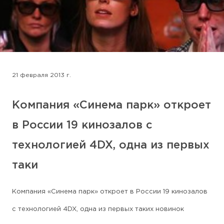
21 февраля 2013 г.
Компания «Синема парк» откроет
в России 19 кинозалов с
технологией 4DX, одна из первых
таки
Компания «Синема парк» откроет в России 19 кинозалов
с технологией 4DX, одна из первых таких новинок