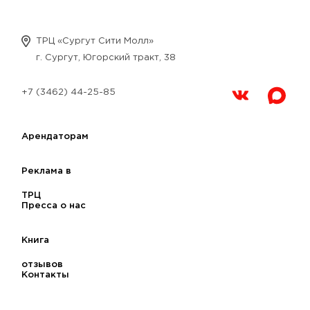
ТРЦ «Сургут Сити Молл»
г. Сургут, Югорский тракт, 38
+7 (3462) 44-25-85
Арендаторам
Реклама в
ТРЦ
Пресса о нас
Книга
отзывов
Контакты