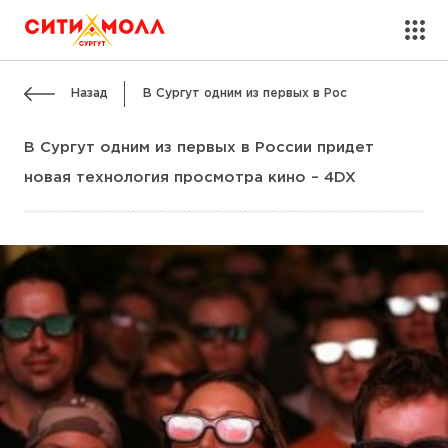
Назад
В Сургут одним из первых в Рос
В Сургут одним из первых в России придет
новая технология просмотра кино – 4DX