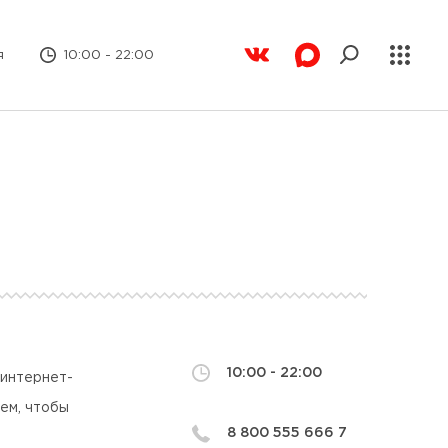
я
10:00 - 22:00
10:00 - 22:00
 интернет-
ем, чтобы
8 800 555 666 7