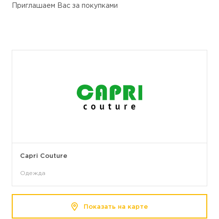
Приглашаем Вас за покупками
Capri Couture
Одежда
Показать на карте