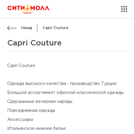
Назад
Capri Couture
Capri Couture
Capri Couture
Одежда высокого качества - производство Турция.
Большой ассортимент офисной классической одежды
Сдержанные вечерние наряды
Повседневная одежда
Аксессуары
Итальянское нижнее белье