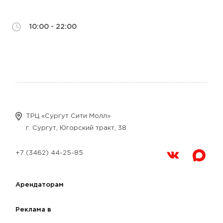
10:00 - 22:00
ТРЦ «Сургут Сити Молл»
г. Сургут, Югорский тракт, 38
+7 (3462) 44-25-85
Арендаторам
Реклама в