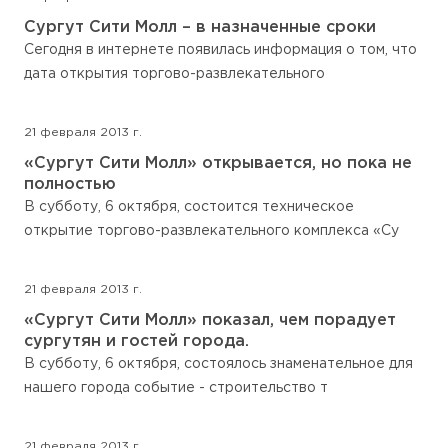
Сургут Сити Молл – в назначенные сроки
Сегодня в интернете появилась информация о том, что
дата открытия торгово-развлекательного
21 февраля 2013 г.
«Сургут Сити Молл» открывается, но пока не
полностью
В субботу, 6 октября, состоится техническое
открытие торгово-развлекательного комплекса «Су
21 февраля 2013 г.
«Сургут Сити Молл» показал, чем порадует
сургутян и гостей города.
В субботу, 6 октября, состоялось знаменательное для
нашего города событие - строительство т
21 февраля 2013 г.