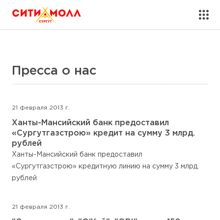
Пресса о нас
21 февраля 2013 г.
Ханты-Мансийский банк предоставил
«Сургутгазстрою» кредит на сумму 3 млрд.
рублей
Ханты-Мансийский банк предоставил
«Сургутгазстрою» кредитную линию на сумму 3 млрд.
рублей
21 февраля 2013 г.