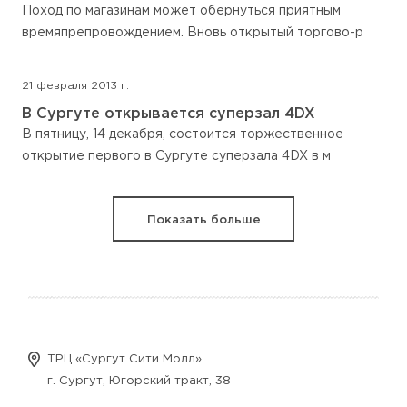
Поход по магазинам может обернуться приятным
времяпрепровождением. Вновь открытый торгово-р
21 февраля 2013 г.
В Сургуте открывается суперзал 4DX
В пятницу, 14 декабря, состоится торжественное
открытие первого в Сургуте суперзала 4DX в м
Показать больше
ТРЦ «Сургут Сити Молл»
г. Сургут, Югорский тракт, 38