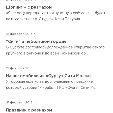
Шопинг – с размахом
«Я не могу передать, что я чувствую сейчас…» — будет
петь солистка «А-Студио» Кети Топурия
21 февраля 2013 г.
"Сити" в небольшом городе
В Сургуте состоялось долгожданное открытие самого
крупного в регионе и во всей Тюменской об
21 февраля 2013 г.
На автомобиле из «Сургут Сити Молла»
У горожан еще живы воспоминания о празднике,
который устроил 17 ноября ТРЦ «Сургут Сити Мол
21 февраля 2013 г.
Праздник с размахом